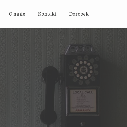
O mnie
Kontakt
Dorobek