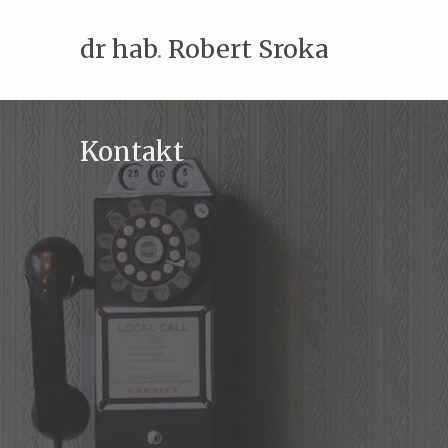
dr hab
.
Robert Sroka
Kontakt