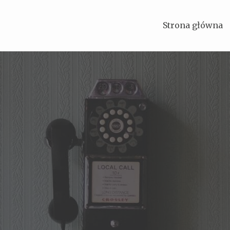
Strona główna